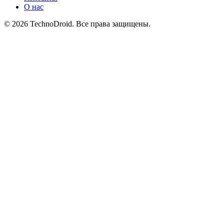
О нас
© 2026 TechnoDroid. Все права защищены.